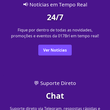
📢 Notícias em Tempo Real
24/7
Fique por dentro de todas as novidades,
promoções e eventos da 017Brl em tempo real!
Ver Notícias
💬 Suporte Direto
Chat
Suporte direto via Telegram, respostas rápidas e