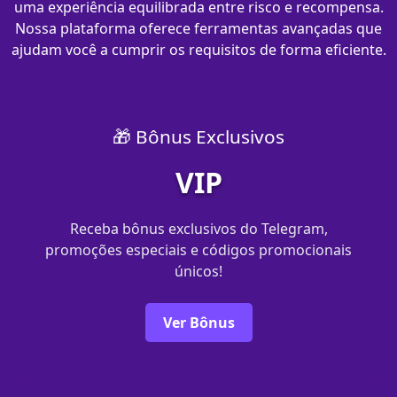
uma experiência equilibrada entre risco e recompensa.
Nossa plataforma oferece ferramentas avançadas que
ajudam você a cumprir os requisitos de forma eficiente.
🎁 Bônus Exclusivos
VIP
Receba bônus exclusivos do Telegram,
promoções especiais e códigos promocionais
únicos!
Ver Bônus