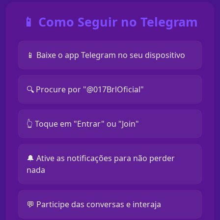
📱 Como Seguir no Telegram
📱 Baixe o app Telegram no seu dispositivo
🔍 Procure por "@017BrlOficial"
👆 Toque em "Entrar" ou "Join"
🔔 Ative as notificações para não perder
nada
💬 Participe das conversas e interaja