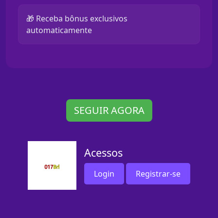
🎁 Receba bônus exclusivos
automaticamente
SEGUIR AGORA
Acessos
Login
Registrar-se