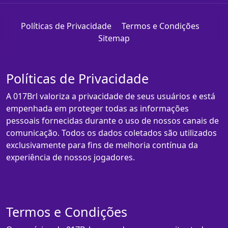
Políticas de Privacidade
Termos e Condições
Sitemap
Políticas de Privacidade
A 017Brl valoriza a privacidade de seus usuários e está
empenhada em proteger todas as informações
pessoais fornecidas durante o uso de nossos canais de
comunicação. Todos os dados coletados são utilizados
exclusivamente para fins de melhoria contínua da
experiência de nossos jogadores.
Termos e Condições