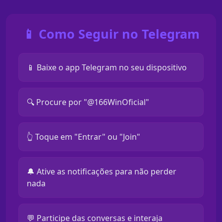
📱 Como Seguir no Telegram
📱 Baixe o app Telegram no seu dispositivo
🔍 Procure por "@166WinOficial"
👆 Toque em "Entrar" ou "Join"
🔔 Ative as notificações para não perder
nada
💬 Participe das conversas e interaja