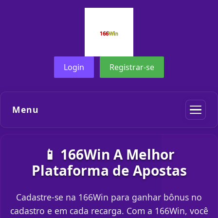
Login
Registrar-se
Menu
📱 166Win A Melhor
Plataforma de Apostas
Cadastre-se na 166Win para ganhar bônus no
cadastro e em cada recarga. Com a 166Win, você