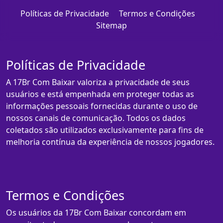
Políticas de Privacidade
Termos e Condições
Sitemap
Políticas de Privacidade
A 17Br Com Baixar valoriza a privacidade de seus
usuários e está empenhada em proteger todas as
informações pessoais fornecidas durante o uso de
nossos canais de comunicação. Todos os dados
coletados são utilizados exclusivamente para fins de
melhoria contínua da experiência de nossos jogadores.
Termos e Condições
Os usuários da 17Br Com Baixar concordam em