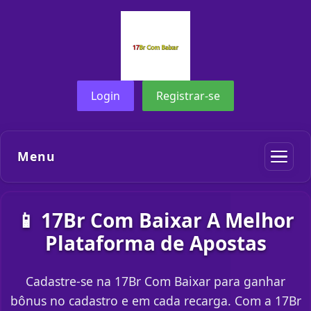
Login
Registrar-se
Menu
📱 17Br Com Baixar A Melhor
Plataforma de Apostas
Cadastre-se na 17Br Com Baixar para ganhar
bônus no cadastro e em cada recarga. Com a 17Br