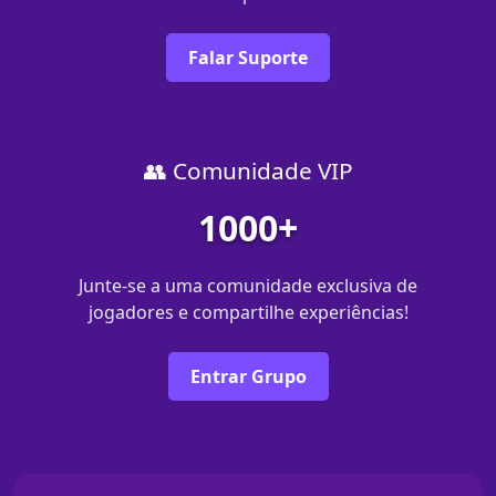
Falar Suporte
👥 Comunidade VIP
1000+
Junte-se a uma comunidade exclusiva de
jogadores e compartilhe experiências!
Entrar Grupo