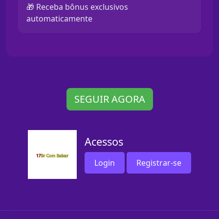
🎁 Receba bônus exclusivos
automaticamente
SEGUIR AGORA
Acessos
Login
Registrar-se