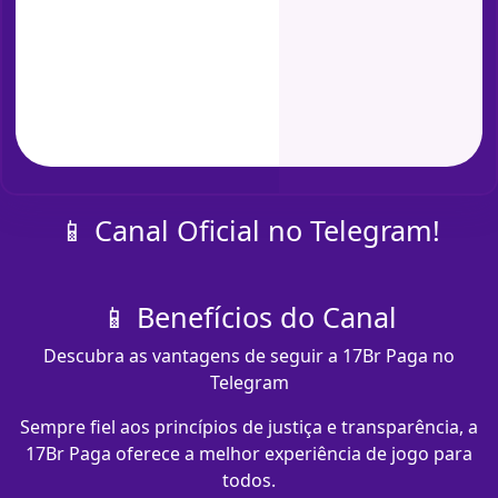
📱 Canal Oficial no Telegram!
📱 Benefícios do Canal
Descubra as vantagens de seguir a 17Br Paga no
Telegram
Sempre fiel aos princípios de justiça e transparência, a
17Br Paga oferece a melhor experiência de jogo para
todos.