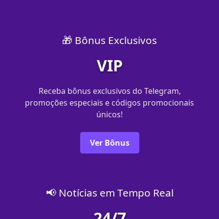
🎁 Bônus Exclusivos
VIP
Receba bônus exclusivos do Telegram,
promoções especiais e códigos promocionais
únicos!
Ver Bônus
📢 Notícias em Tempo Real
24/7