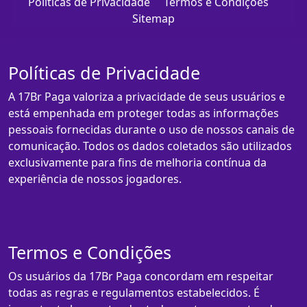
Políticas de Privacidade
Termos e Condições
Sitemap
Políticas de Privacidade
A 17Br Paga valoriza a privacidade de seus usuários e
está empenhada em proteger todas as informações
pessoais fornecidas durante o uso de nossos canais de
comunicação. Todos os dados coletados são utilizados
exclusivamente para fins de melhoria contínua da
experiência de nossos jogadores.
Termos e Condições
Os usuários da 17Br Paga concordam em respeitar
todas as regras e regulamentos estabelecidos. É