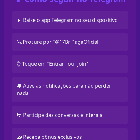
📱 Baixe o app Telegram no seu dispositivo
🔍 Procure por "@17Br PagaOficial"
👆 Toque em "Entrar" ou "Join"
🔔 Ative as notificações para não perder
nada
💬 Participe das conversas e interaja
🎁 Receba bônus exclusivos