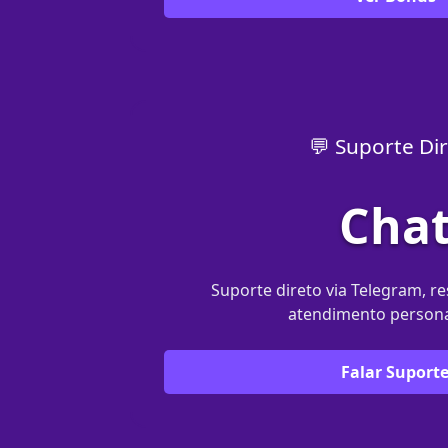
💬 Suporte Di
Cha
Suporte direto via Telegram, r
atendimento persona
Falar Suport