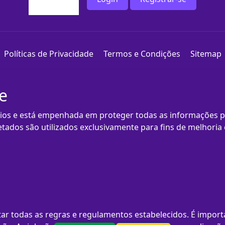
Políticas de Privacidade
Termos e Condições
Sitemap
de
ários e está empenhada em proteger todas as informações p
tados são utilizados exclusivamente para fins de melhoria
r todas as regras e regulamentos estabelecidos. É importa