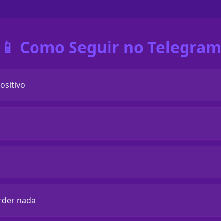
📱 Como Seguir no Telegram
ositivo
erder nada