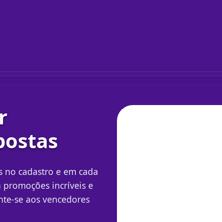
r
postas
 no cadastro e em cada
 promoções incríveis e
unte-se aos vencedores