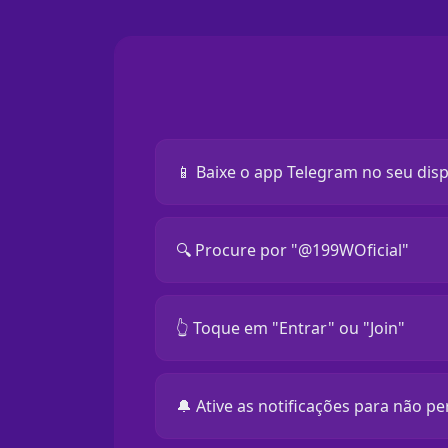
📱 Baixe o app Telegram no seu disp
🔍 Procure por "@199WOficial"
👆 Toque em "Entrar" ou "Join"
🔔 Ative as notificações para não p