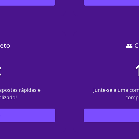
reto
👥 
t
espostas rápidas e
Junte-se a uma com
lizado!
compa
e