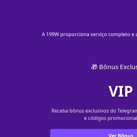
A 199W proporciona serviço completo e 
🎁 Bônus Exclu
VIP
Receba bônus exclusivos do Telegra
e códigos promocionai
Ver Bônus