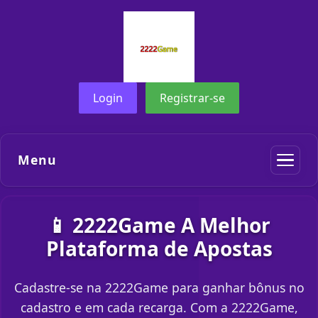
Login
Registrar-se
Menu
📱 2222Game A Melhor
Plataforma de Apostas
Cadastre-se na 2222Game para ganhar bônus no
cadastro e em cada recarga. Com a 2222Game,