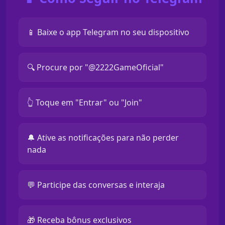
📱 Baixe o app Telegram no seu dispositivo
🔍 Procure por "@2222GameOficial"
👆 Toque em "Entrar" ou "Join"
🔔 Ative as notificações para não perder
nada
💬 Participe das conversas e interaja
🎁 Receba bônus exclusivos