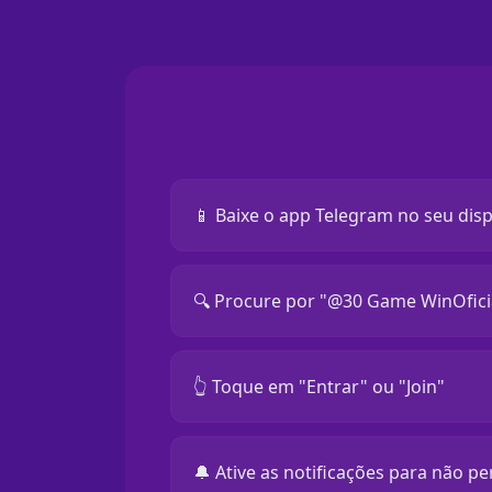
📱 Baixe o app Telegram no seu disp
🔍 Procure por "@30 Game WinOfici
👆 Toque em "Entrar" ou "Join"
🔔 Ative as notificações para não p