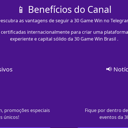
📱 Benefícios do Canal
escubra as vantagens de seguir a 30 Game Win no Telegr
 certificadas internacionalmente para criar uma platafor
experiente e capital sólido da 30 Game Win Brasil .
sivos
📢 Notí
m, promoções especiais
Fique por dentro d
s únicos!
eventos da 3