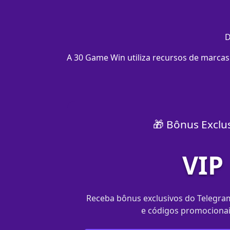
D
A 30 Game Win utiliza recursos de marcas
🎁 Bônus Exclu
VIP
Receba bônus exclusivos do Telegra
e códigos promocionai