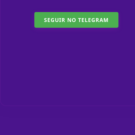
SEGUIR NO TELEGRAM