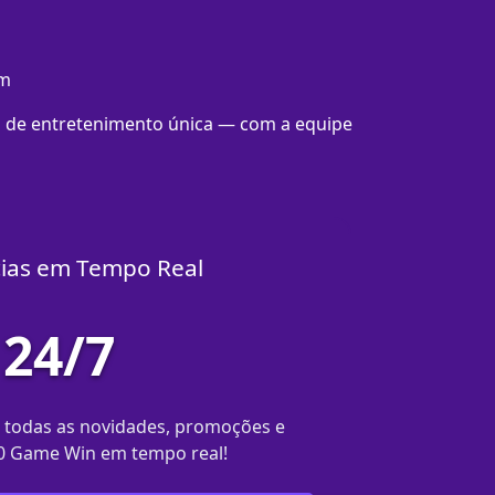
am
ma de entretenimento única — com a equipe
cias em Tempo Real
24/7
e todas as novidades, promoções e
0 Game Win em tempo real!