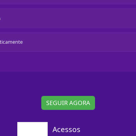
a
aticamente
SEGUIR AGORA
Acessos