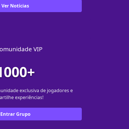
Ver Notícias
Comunidade VIP
1000+
unidade exclusiva de jogadores e
rtilhe experiências!
Entrar Grupo