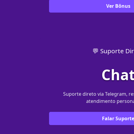
Ver Bônus
💬 Suporte Di
Cha
Suporte direto via Telegram, r
atendimento persona
Falar Suport