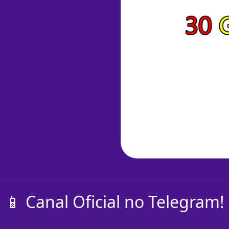
📱 Canal Oficial no Telegram!