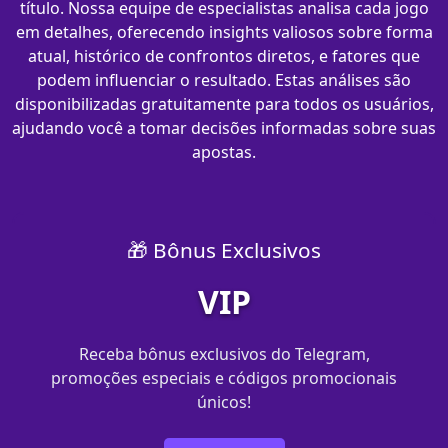
título. Nossa equipe de especialistas analisa cada jogo
em detalhes, oferecendo insights valiosos sobre forma
atual, histórico de confrontos diretos, e fatores que
podem influenciar o resultado. Estas análises são
disponibilizadas gratuitamente para todos os usuários,
ajudando você a tomar decisões informadas sobre suas
apostas.
🎁 Bônus Exclusivos
VIP
Receba bônus exclusivos do Telegram,
promoções especiais e códigos promocionais
únicos!