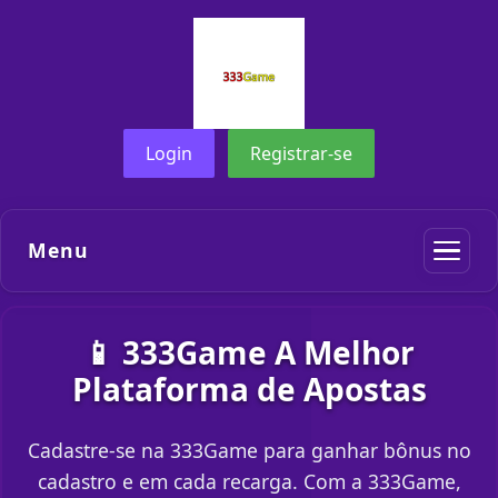
Login
Registrar-se
Menu
📱 333Game A Melhor
Plataforma de Apostas
Cadastre-se na 333Game para ganhar bônus no
cadastro e em cada recarga. Com a 333Game,