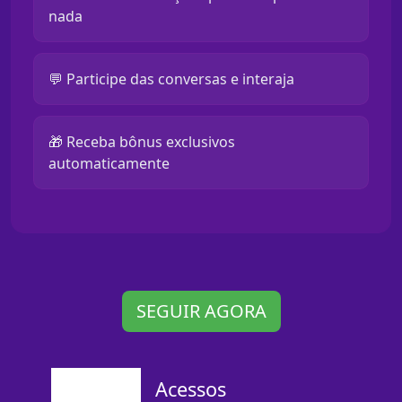
nada
💬 Participe das conversas e interaja
🎁 Receba bônus exclusivos
automaticamente
SEGUIR AGORA
Acessos