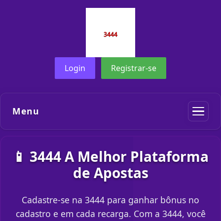
Login
Registrar-se
Menu
📱 3444 A Melhor Plataforma
de Apostas
Cadastre-se na 3444 para ganhar bônus no
cadastro e em cada recarga. Com a 3444, você