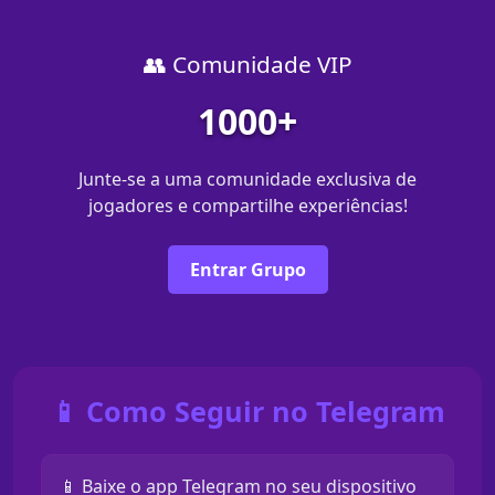
👥 Comunidade VIP
1000+
Junte-se a uma comunidade exclusiva de
jogadores e compartilhe experiências!
Entrar Grupo
📱 Como Seguir no Telegram
📱 Baixe o app Telegram no seu dispositivo