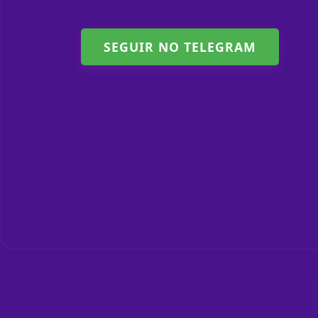
SEGUIR NO TELEGRAM