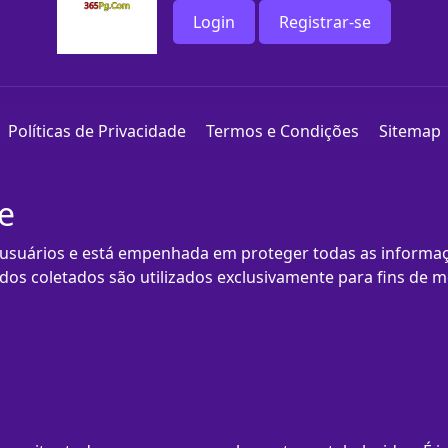
Login
Registrar-se
Políticas de Privacidade
Termos e Condições
Sitemap
de
s usuários e está empenhada em proteger todas as informaç
os coletados são utilizados exclusivamente para fins de m