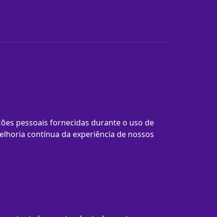
ões pessoais fornecidas durante o uso de
elhoria contínua da experiência de nossos