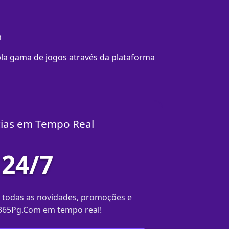
m
la gama de jogos através da plataforma
cias em Tempo Real
24/7
e todas as novidades, promoções e
365Pg.Com em tempo real!