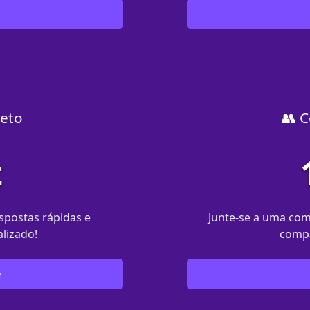
reto
👥 
t
espostas rápidas e
Junte-se a uma com
lizado!
compa
e