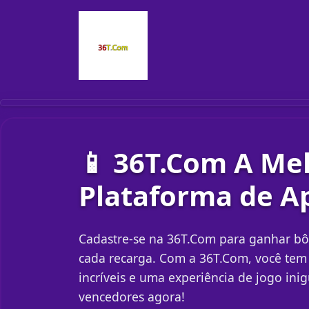
📱 36T.Com A Me
Plataforma de A
Cadastre-se na 36T.Com para ganhar bô
cada recarga. Com a 36T.Com, você tem
incríveis e uma experiência de jogo inig
vencedores agora!