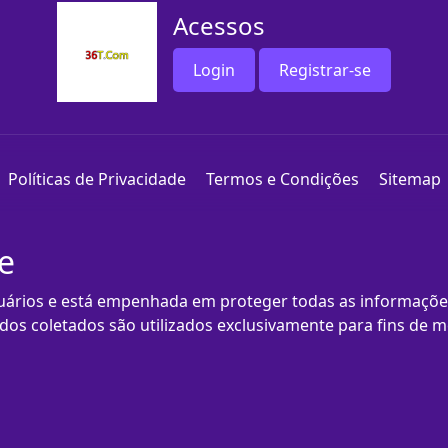
Acessos
Login
Registrar-se
Políticas de Privacidade
Termos e Condições
Sitemap
de
suários e está empenhada em proteger todas as informaçõe
os coletados são utilizados exclusivamente para fins de m