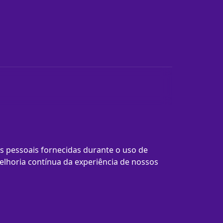
s pessoais fornecidas durante o uso de
elhoria contínua da experiência de nossos