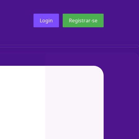
Login
Registrar-se