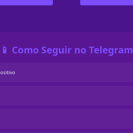
📱 Como Seguir no Telegram
ositivo