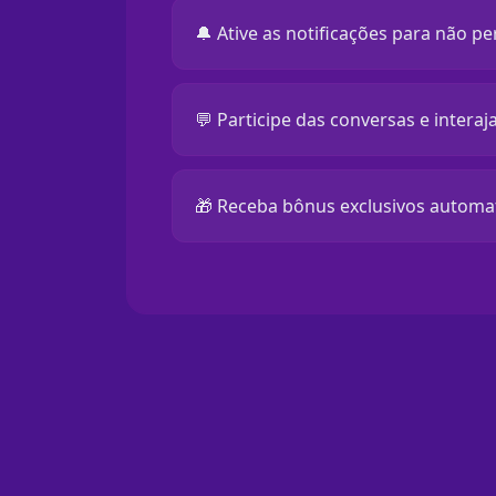
🔔 Ative as notificações para não p
💬 Participe das conversas e interaj
🎁 Receba bônus exclusivos autom