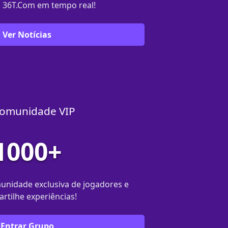
 36T.Com em tempo real!
Ver Notícias
Comunidade VIP
1000+
unidade exclusiva de jogadores e
rtilhe experiências!
Entrar Grupo