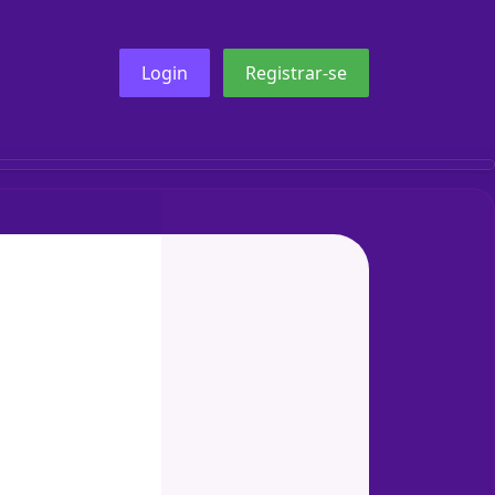
Login
Registrar-se