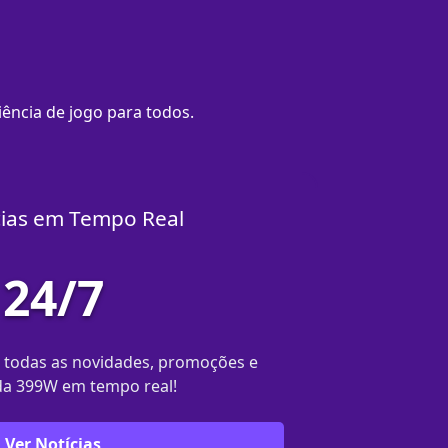
iência de jogo para todos.
cias em Tempo Real
24/7
e todas as novidades, promoções e
da 399W em tempo real!
Ver Notícias