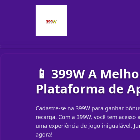
📱 399W A Melho
Plataforma de A
Cadastre-se na 399W para ganhar bônus
recarga. Com a 399W, você tem acesso a
uma experiência de jogo inigualável. J
agora!