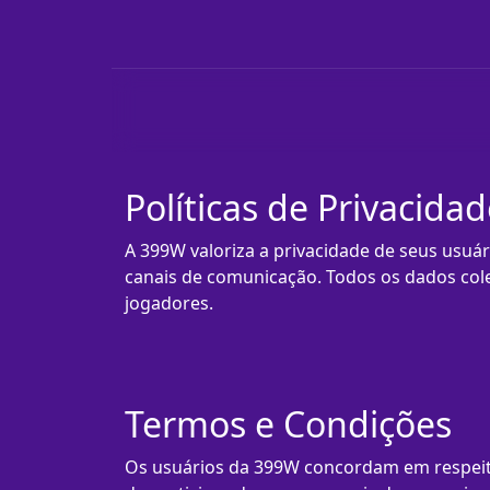
Políticas de Privacida
A 399W valoriza a privacidade de seus usu
canais de comunicação. Todos os dados cole
jogadores.
Termos e Condições
Os usuários da 399W concordam em respeita