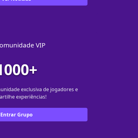
Comunidade VIP
1000+
unidade exclusiva de jogadores e
rtilhe experiências!
Entrar Grupo