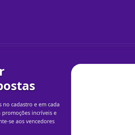
r
postas
 no cadastro e em cada
 promoções incríveis e
unte-se aos vencedores