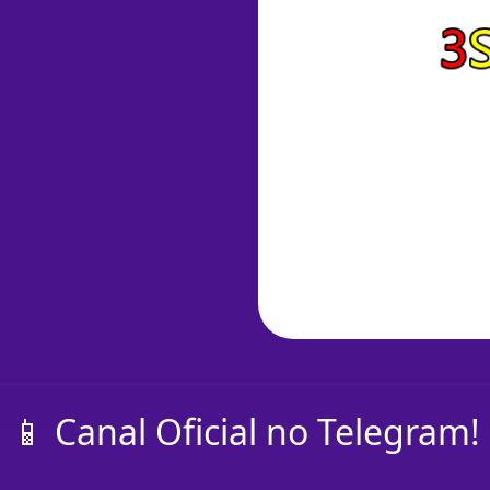
📱 Canal Oficial no Telegram!