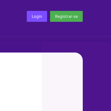
Login
Registrar-se