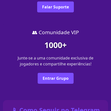
Falar Suporte
👥 Comunidade VIP
1000+
Junte-se a uma comunidade exclusiva de
jogadores e compartilhe experiências!
Entrar Grupo
📱 Como Seguir no Telegram