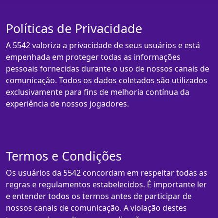
Políticas de Privacidade
A 5542 valoriza a privacidade de seus usuários e está
empenhada em proteger todas as informações
pessoais fornecidas durante o uso de nossos canais de
comunicação. Todos os dados coletados são utilizados
exclusivamente para fins de melhoria contínua da
experiência de nossos jogadores.
Termos e Condições
Os usuários da 5542 concordam em respeitar todas as
regras e regulamentos estabelecidos. É importante ler
e entender todos os termos antes de participar de
nossos canais de comunicação. A violação destes