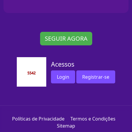
SEGUIR AGORA
Acessos
Login
Registrar-se
Políticas de Privacidade
Termos e Condições
Sitemap