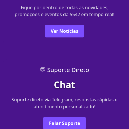
Fique por dentro de todas as novidades,
promoções e eventos da 5542 em tempo real!
Ver Notícias
💬 Suporte Direto
Chat
Suporte direto via Telegram, respostas rápidas e
atendimento personalizado!
Falar Suporte