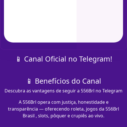
📱 Canal Oficial no Telegram!
📱 Benefícios do Canal
Descubra as vantagens de seguir a 556Brl no Telegram
A 556Brl opera com justiça, honestidade e
transparência — oferecendo roleta, jogos da 556Brl
Brasil , slots, pôquer e crupiês ao vivo.