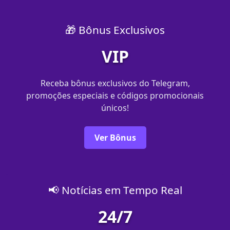
🎁 Bônus Exclusivos
VIP
Receba bônus exclusivos do Telegram,
promoções especiais e códigos promocionais
únicos!
Ver Bônus
📢 Notícias em Tempo Real
24/7