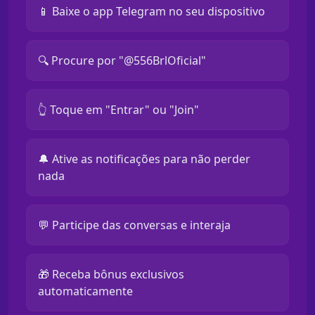
📱 Baixe o app Telegram no seu dispositivo
🔍 Procure por "@556BrlOficial"
👆 Toque em "Entrar" ou "Join"
🔔 Ative as notificações para não perder
nada
💬 Participe das conversas e interaja
🎁 Receba bônus exclusivos
automaticamente