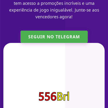
tem acesso a promoções incríveis e uma
experiência de jogo inigualável. Junte-se aos
vencedores agora!
SEGUIR NO TELEGRAM