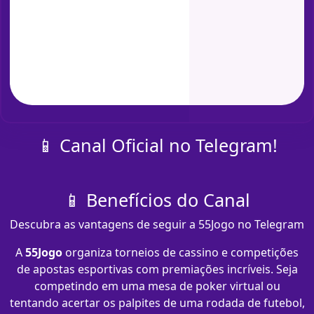
📱 Canal Oficial no Telegram!
📱 Benefícios do Canal
Descubra as vantagens de seguir a 55Jogo no Telegram
A
55Jogo
organiza torneios de cassino e competições
de apostas esportivas com premiações incríveis. Seja
competindo em uma mesa de poker virtual ou
tentando acertar os palpites de uma rodada de futebol,