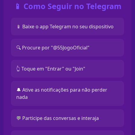
📱 Como Seguir no Telegram
📱 Baixe o app Telegram no seu dispositivo
🔍 Procure por "@55JogoOficial"
👆 Toque em "Entrar" ou "Join"
🔔 Ative as notificações para não perder
nada
💬 Participe das conversas e interaja