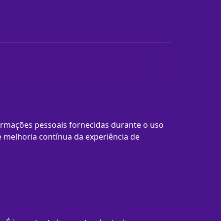
ormações pessoais fornecidas durante o uso
e melhoria contínua da experiência de