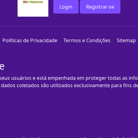
Login
Registrar-se
Políticas de Privacidade
Termos e Condições
Sitemap
de
e seus usuários e está empenhada em proteger todas as inf
dados coletados são utilizados exclusivamente para fins d