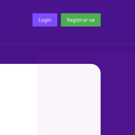
Login
Registrar-se