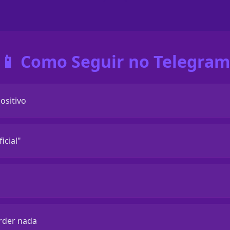
📱 Como Seguir no Telegram
ositivo
icial"
erder nada