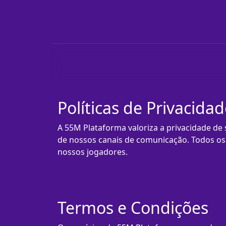
Políticas de Privacida
A 55M Plataforma valoriza a privacidade d
de nossos canais de comunicação. Todos os 
nossos jogadores.
Termos e Condições