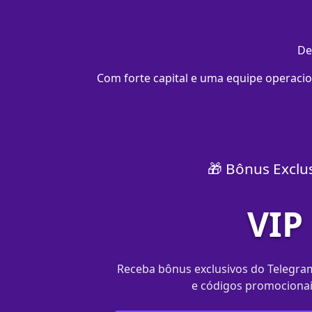
De
Com forte capital e uma equipe operaci
🎁 Bônus Exclu
VIP
Receba bônus exclusivos do Telegra
e códigos promocionai