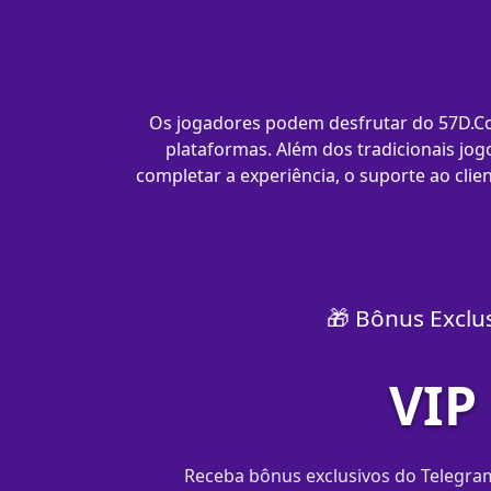
Os jogadores podem desfrutar do 57D.Com
plataformas. Além dos tradicionais jo
completar a experiência, o suporte ao cli
🎁 Bônus Exclu
VIP
Receba bônus exclusivos do Telegra