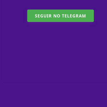
SEGUIR NO TELEGRAM