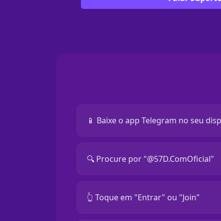
📱 Baixe o app Telegram no seu disp
🔍 Procure por "@57D.ComOficial"
👆 Toque em "Entrar" ou "Join"