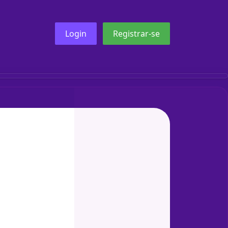
Login
Registrar-se