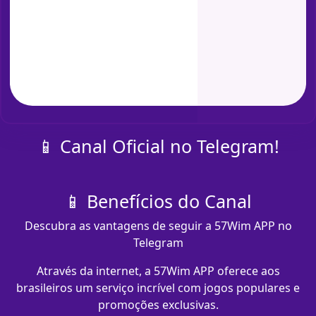
📱 Canal Oficial no Telegram!
📱 Benefícios do Canal
Descubra as vantagens de seguir a 57Wim APP no
Telegram
Através da internet, a 57Wim APP oferece aos
brasileiros um serviço incrível com jogos populares e
promoções exclusivas.