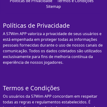
Políticas de Privacidade
Termos e Condições
Sitemap
Políticas de Privacidade
A 57Wim APP valoriza a privacidade de seus usuários e
está empenhada em proteger todas as informações
pessoais fornecidas durante o uso de nossos canais de
comunicação. Todos os dados coletados são utilizados
exclusivamente para fins de melhoria contínua da
experiência de nossos jogadores.
Termos e Condições
Os usuários da 57Wim APP concordam em respeitar
todas as regras e regulamentos estabelecidos. É