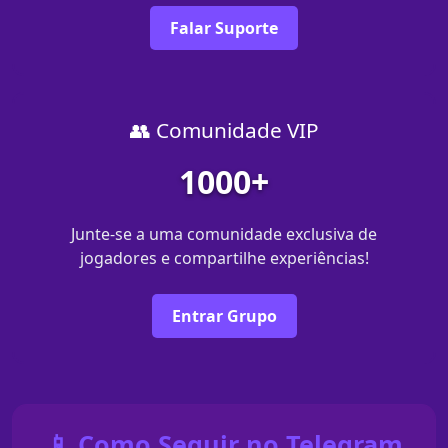
Falar Suporte
👥 Comunidade VIP
1000+
Junte-se a uma comunidade exclusiva de
jogadores e compartilhe experiências!
Entrar Grupo
📱 Como Seguir no Telegram