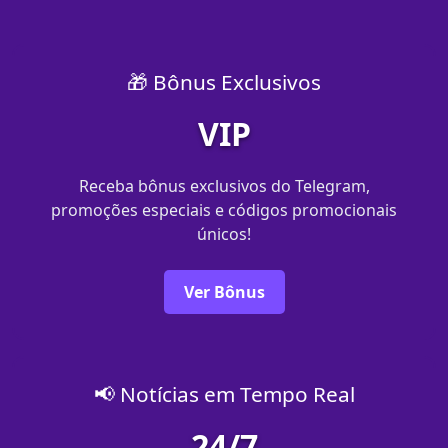
🎁 Bônus Exclusivos
VIP
Receba bônus exclusivos do Telegram,
promoções especiais e códigos promocionais
únicos!
Ver Bônus
📢 Notícias em Tempo Real
24/7