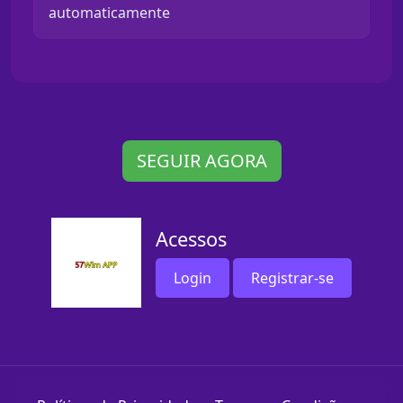
automaticamente
SEGUIR AGORA
Acessos
Login
Registrar-se