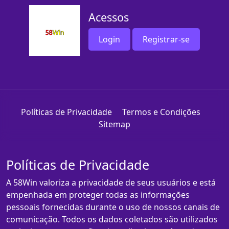
Acessos
Login
Registrar-se
Políticas de Privacidade
Termos e Condições
Sitemap
Políticas de Privacidade
A 58Win valoriza a privacidade de seus usuários e está
empenhada em proteger todas as informações
pessoais fornecidas durante o uso de nossos canais de
comunicação. Todos os dados coletados são utilizados