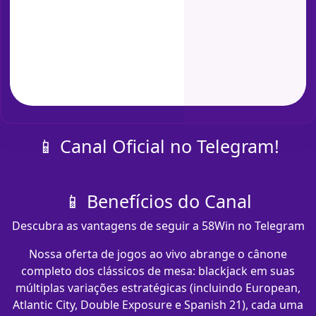
📱 Canal Oficial no Telegram!
📱 Benefícios do Canal
Descubra as vantagens de seguir a 58Win no Telegram
Nossa oferta de jogos ao vivo abrange o cânone
completo dos clássicos de mesa: blackjack em suas
múltiplas variações estratégicas (incluindo European,
Atlantic City, Double Exposure e Spanish 21), cada uma