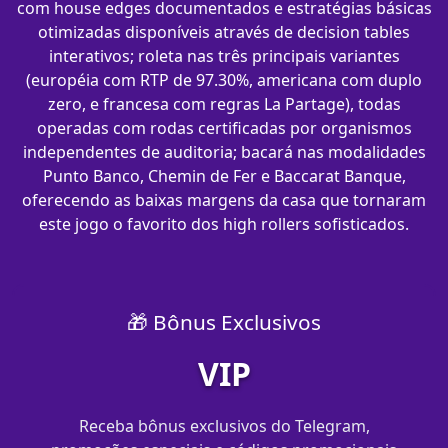
com house edges documentados e estratégias básicas
otimizadas disponíveis através de decision tables
interativos; roleta nas três principais variantes
(européia com RTP de 97.30%, americana com duplo
zero, e francesa com regras La Partage), todas
operadas com rodas certificadas por organismos
independentes de auditoria; bacará nas modalidades
Punto Banco, Chemin de Fer e Baccarat Banque,
oferecendo as baixas margens da casa que tornaram
este jogo o favorito dos high rollers sofisticados.
🎁 Bônus Exclusivos
VIP
Receba bônus exclusivos do Telegram,