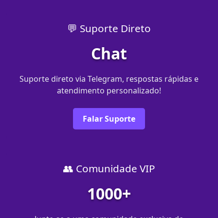
💬 Suporte Direto
Chat
Suporte direto via Telegram, respostas rápidas e
atendimento personalizado!
Falar Suporte
👥 Comunidade VIP
1000+