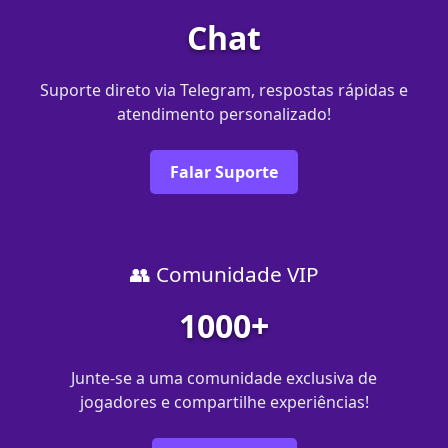
Chat
Suporte direto via Telegram, respostas rápidas e
atendimento personalizado!
Falar Suporte
👥 Comunidade VIP
1000+
Junte-se a uma comunidade exclusiva de
jogadores e compartilhe experiências!