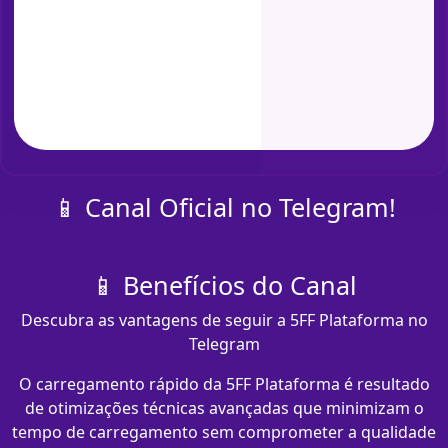
📱 Canal Oficial no Telegram!
📱 Benefícios do Canal
Descubra as vantagens de seguir a 5FF Plataforma no
Telegram
O carregamento rápido da 5FF Plataforma é resultado
de otimizações técnicas avançadas que minimizam o
tempo de carregamento sem comprometer a qualidade