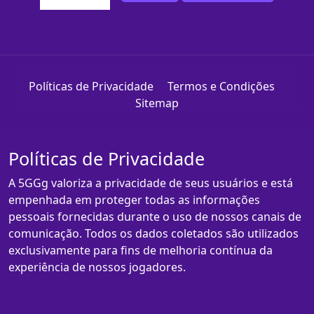
Políticas de Privacidade
Termos e Condições
Sitemap
Políticas de Privacidade
A 5GGg valoriza a privacidade de seus usuários e está
empenhada em proteger todas as informações
pessoais fornecidas durante o uso de nossos canais de
comunicação. Todos os dados coletados são utilizados
exclusivamente para fins de melhoria contínua da
experiência de nossos jogadores.