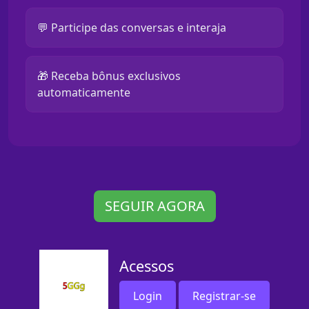
💬 Participe das conversas e interaja
🎁 Receba bônus exclusivos
automaticamente
SEGUIR AGORA
Acessos
Login
Registrar-se