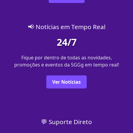
📢 Notícias em Tempo Real
24/7
Fique por dentro de todas as novidades,
promoções e eventos da 5GGg em tempo real!
Ver Notícias
💬 Suporte Direto