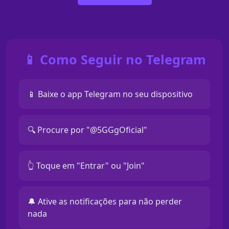
📱 Como Seguir no Telegram
📱 Baixe o app Telegram no seu dispositivo
🔍 Procure por "@5GGgOficial"
👆 Toque em "Entrar" ou "Join"
🔔 Ative as notificações para não perder
nada