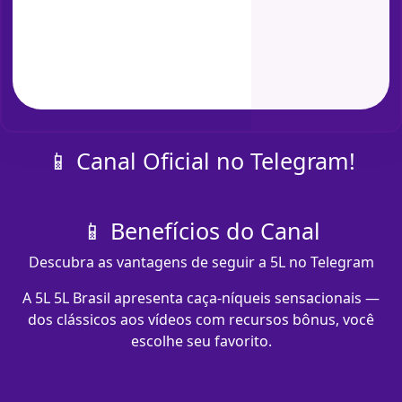
📱 Canal Oficial no Telegram!
📱 Benefícios do Canal
Descubra as vantagens de seguir a 5L no Telegram
A 5L 5L Brasil apresenta caça-níqueis sensacionais —
dos clássicos aos vídeos com recursos bônus, você
escolhe seu favorito.