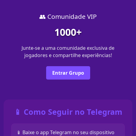
👥 Comunidade VIP
1000+
Junte-se a uma comunidade exclusiva de
jogadores e compartilhe experiências!
Entrar Grupo
📱 Como Seguir no Telegram
📱 Baixe o app Telegram no seu dispositivo