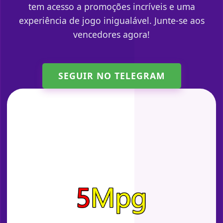
tem acesso a promoções incríveis e uma
experiência de jogo inigualável. Junte-se aos
vencedores agora!
SEGUIR NO TELEGRAM