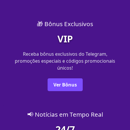
🎁 Bônus Exclusivos
VIP
Receba bônus exclusivos do Telegram,
promoções especiais e códigos promocionais
únicos!
Ver Bônus
📢 Notícias em Tempo Real
24/7