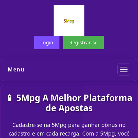
Login
Registrar-se
Menu
📱 5Mpg A Melhor Plataforma
de Apostas
Cadastre-se na 5Mpg para ganhar bônus no
cadastro e em cada recarga. Com a 5Mpg, você