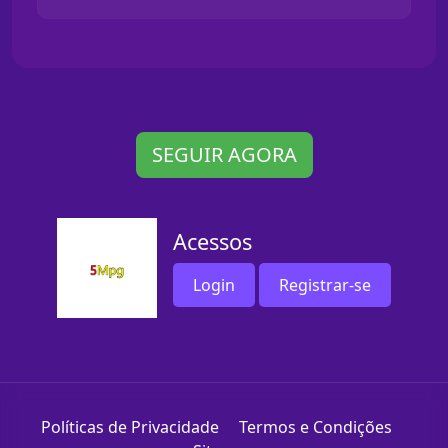
SEGUIR AGORA
Acessos
Login
Registrar-se
Políticas de Privacidade
Termos e Condições