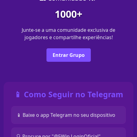
1000+
Junte-se a uma comunidade exclusiva de
jogadores e compartilhe experiências!
Entrar Grupo
📱 Como Seguir no Telegram
📱 Baixe o app Telegram no seu dispositivo
🔍 Procure por "@5Win LoginOficial"