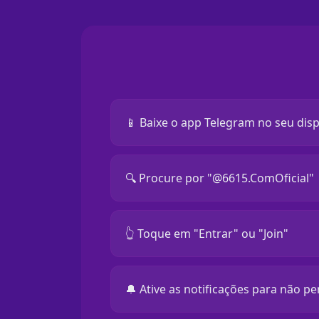
📱 Baixe o app Telegram no seu disp
🔍 Procure por "@6615.ComOficial"
👆 Toque em "Entrar" ou "Join"
🔔 Ative as notificações para não p