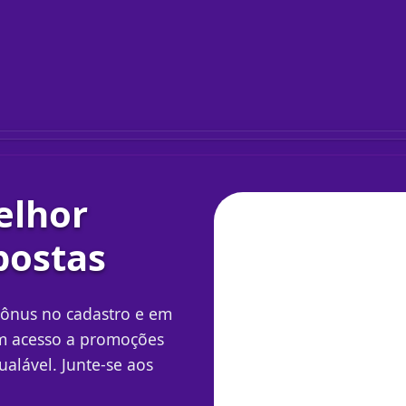
elhor
postas
bônus no cadastro e em
em acesso a promoções
ualável. Junte-se aos