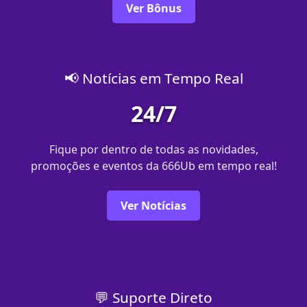
Ver Bônus
📢 Notícias em Tempo Real
24/7
Fique por dentro de todas as novidades,
promoções e eventos da 666Ub em tempo real!
Ver Notícias
💬 Suporte Direto