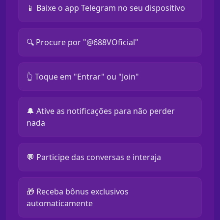
📱 Baixe o app Telegram no seu dispositivo
🔍 Procure por "@688VOficial"
👆 Toque em "Entrar" ou "Join"
🔔 Ative as notificações para não perder
nada
💬 Participe das conversas e interaja
🎁 Receba bônus exclusivos
automaticamente