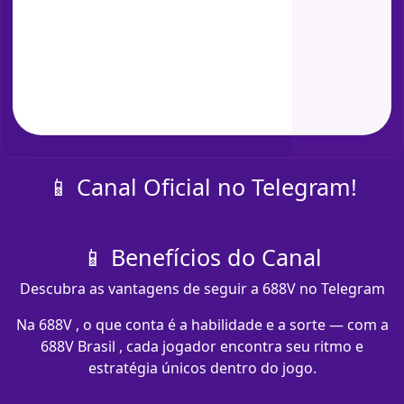
📱 Canal Oficial no Telegram!
📱 Benefícios do Canal
Descubra as vantagens de seguir a 688V no Telegram
Na 688V , o que conta é a habilidade e a sorte — com a
688V Brasil , cada jogador encontra seu ritmo e
estratégia únicos dentro do jogo.