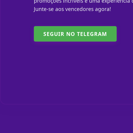
promoções incríveis e uma experiência d
Junte-se aos vencedores agora!
SEGUIR NO TELEGRAM