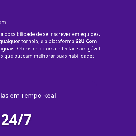
ram
 possibilidade de se inscrever em equipes,
 qualquer torneio, e a plataforma
68U Com
iguais. Oferecendo uma interface amigável
es que buscam melhorar suas habilidades
cias em Tempo Real
24/7