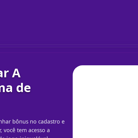
ar A
ma de
nhar bônus no cadastro e
, você tem acesso a