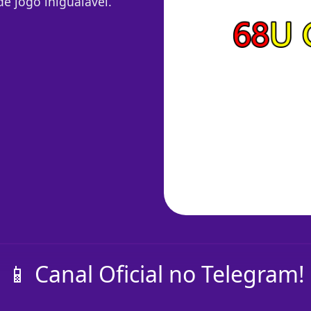
e jogo inigualável.
📱 Canal Oficial no Telegram!