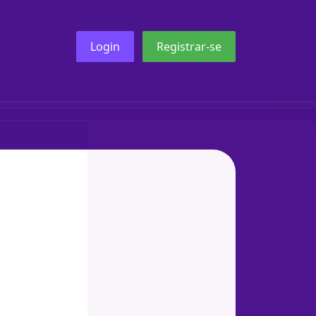
Login
Registrar-se