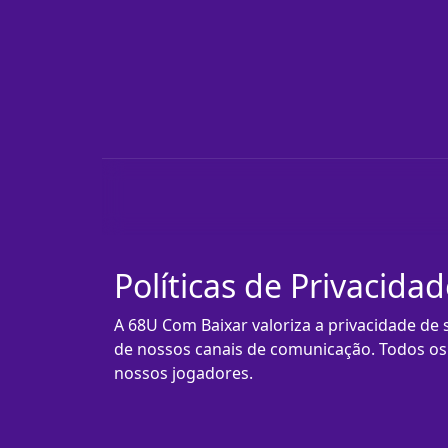
Políticas de Privacida
A 68U Com Baixar valoriza a privacidade de
de nossos canais de comunicação. Todos os 
nossos jogadores.