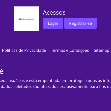
Acessos
Login
Registrar-se
Políticas de Privacidade
Termos e Condições
Sitemap
de
 seus usuários e está empenhada em proteger todas as inf
dados coletados são utilizados exclusivamente para fins d