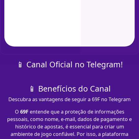
📱 Canal Oficial no Telegram!
📱 Benefícios do Canal
Descubra as vantagens de seguir a 69F no Telegram
O
69F
entende que a proteção de informações
pessoais, como nome, e-mail, dados de pagamento e
histórico de apostas, é essencial para criar um
ambiente de jogo confiável. Por isso, a plataforma