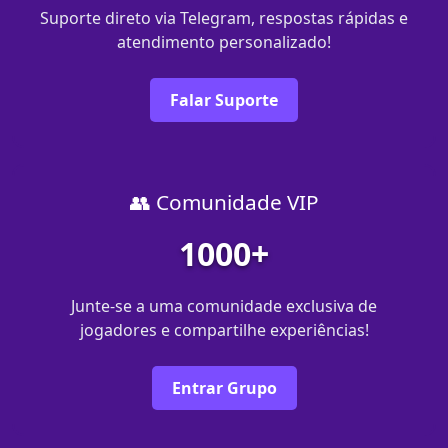
Suporte direto via Telegram, respostas rápidas e
atendimento personalizado!
Falar Suporte
👥 Comunidade VIP
1000+
Junte-se a uma comunidade exclusiva de
jogadores e compartilhe experiências!
Entrar Grupo