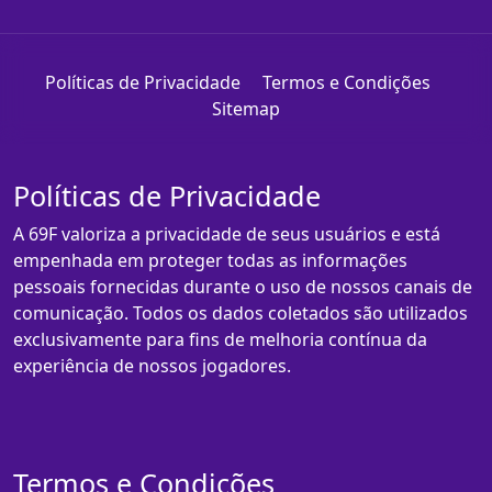
Políticas de Privacidade
Termos e Condições
Sitemap
Políticas de Privacidade
A 69F valoriza a privacidade de seus usuários e está
empenhada em proteger todas as informações
pessoais fornecidas durante o uso de nossos canais de
comunicação. Todos os dados coletados são utilizados
exclusivamente para fins de melhoria contínua da
experiência de nossos jogadores.
Termos e Condições