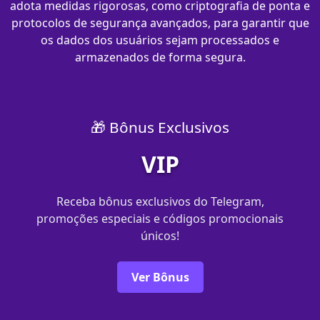
adota medidas rigorosas, como criptografia de ponta e
protocolos de segurança avançados, para garantir que
os dados dos usuários sejam processados e
armazenados de forma segura.
🎁 Bônus Exclusivos
VIP
Receba bônus exclusivos do Telegram,
promoções especiais e códigos promocionais
únicos!
Ver Bônus