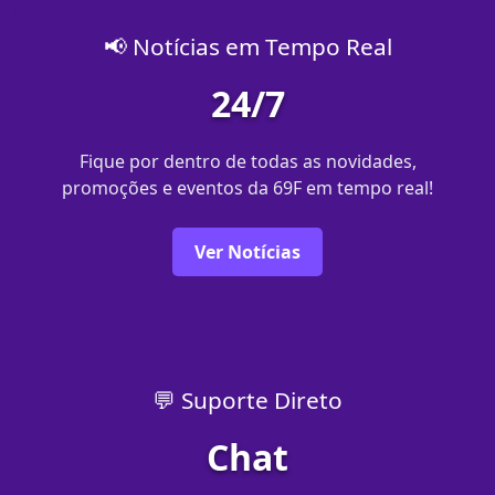
📢 Notícias em Tempo Real
24/7
Fique por dentro de todas as novidades,
promoções e eventos da 69F em tempo real!
Ver Notícias
💬 Suporte Direto
Chat