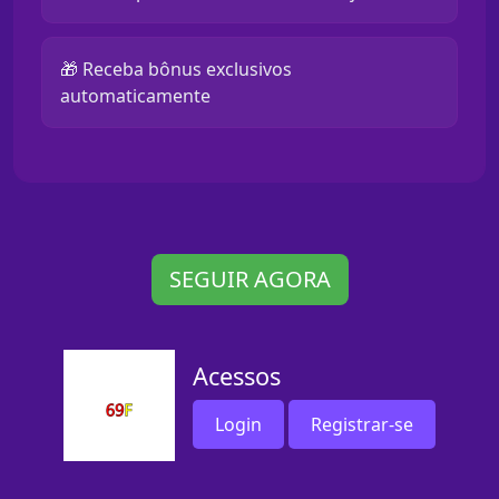
🎁 Receba bônus exclusivos
automaticamente
SEGUIR AGORA
Acessos
Login
Registrar-se