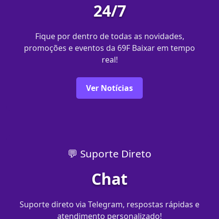
24/7
Fique por dentro de todas as novidades,
promoções e eventos da 69F Baixar em tempo
real!
Ver Notícias
💬 Suporte Direto
Chat
Suporte direto via Telegram, respostas rápidas e
atendimento personalizado!