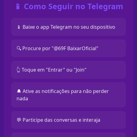
📱 Como Seguir no Telegram
📱 Baixe o app Telegram no seu dispositivo
🔍 Procure por "@69F BaixarOficial"
👆 Toque em "Entrar" ou "Join"
🔔 Ative as notificações para não perder
nada
💬 Participe das conversas e interaja