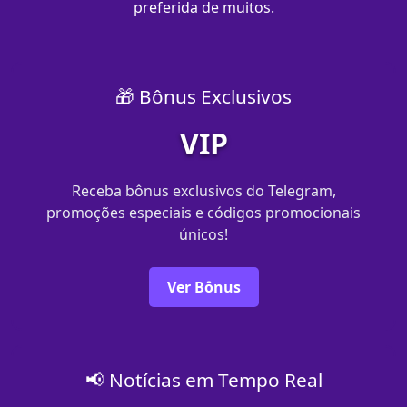
preferida de muitos.
🎁 Bônus Exclusivos
VIP
Receba bônus exclusivos do Telegram,
promoções especiais e códigos promocionais
únicos!
Ver Bônus
📢 Notícias em Tempo Real