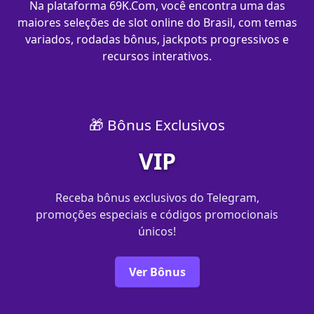
Na plataforma 69K.Com, você encontra uma das
maiores seleções de slot online do Brasil, com temas
variados, rodadas bônus, jackpots progressivos e
recursos interativos.
🎁 Bônus Exclusivos
VIP
Receba bônus exclusivos do Telegram,
promoções especiais e códigos promocionais
únicos!
Ver Bônus