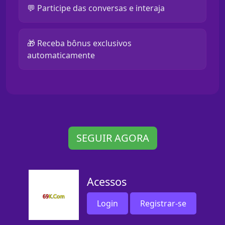
💬 Participe das conversas e interaja
🎁 Receba bônus exclusivos
automaticamente
SEGUIR AGORA
Acessos
Login
Registrar-se