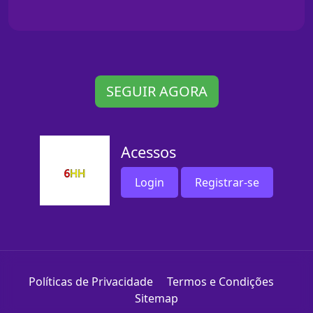
SEGUIR AGORA
Acessos
Login
Registrar-se
Políticas de Privacidade
Termos e Condições
Sitemap