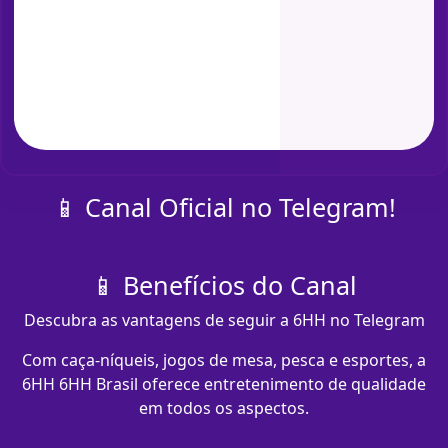
📱 Canal Oficial no Telegram!
📱 Benefícios do Canal
Descubra as vantagens de seguir a 6HH no Telegram
Com caça-níqueis, jogos de mesa, pesca e esportes, a
6HH 6HH Brasil oferece entretenimento de qualidade
em todos os aspectos.