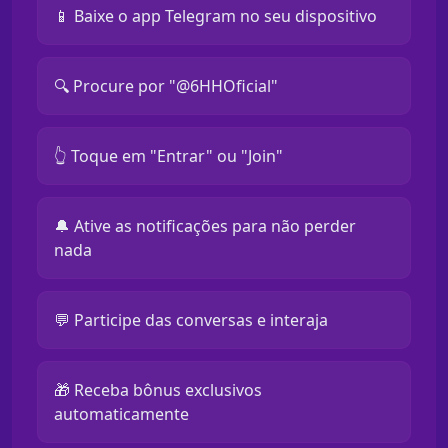
📱 Baixe o app Telegram no seu dispositivo
🔍 Procure por "@6HHOficial"
👆 Toque em "Entrar" ou "Join"
🔔 Ative as notificações para não perder
nada
💬 Participe das conversas e interaja
🎁 Receba bônus exclusivos
automaticamente