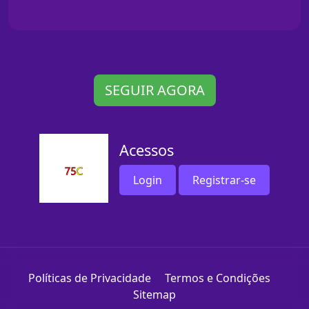
SEGUIR AGORA
Acessos
Login
Registrar-se
Políticas de Privacidade
Termos e Condições
Sitemap