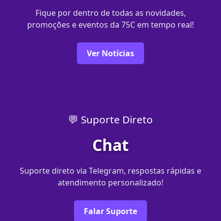
Fique por dentro de todas as novidades,
promoções e eventos da 75C em tempo real!
Ver Notícias
💬 Suporte Direto
Chat
Suporte direto via Telegram, respostas rápidas e
atendimento personalizado!
Falar Suporte