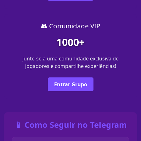
👥 Comunidade VIP
1000+
Junte-se a uma comunidade exclusiva de
jogadores e compartilhe experiências!
Entrar Grupo
📱 Como Seguir no Telegram