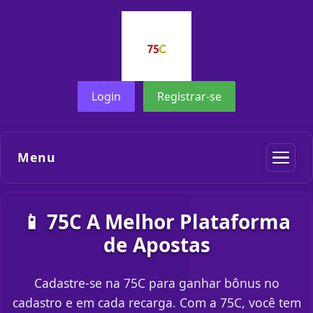
Login
Registrar-se
Menu
📱 75C A Melhor Plataforma
de Apostas
Cadastre-se na 75C para ganhar bônus no
cadastro e em cada recarga. Com a 75C, você tem