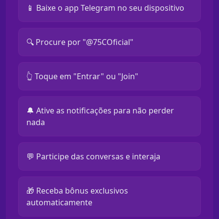
📱 Baixe o app Telegram no seu dispositivo
🔍 Procure por "@75COficial"
👆 Toque em "Entrar" ou "Join"
🔔 Ative as notificações para não perder
nada
💬 Participe das conversas e interaja
🎁 Receba bônus exclusivos
automaticamente