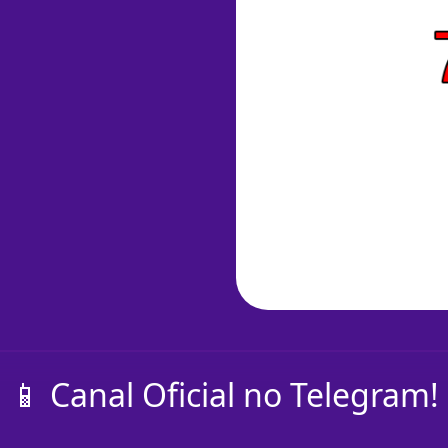
📱 Canal Oficial no Telegram!