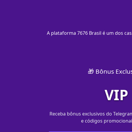
A plataforma 7676 Brasil é um dos cas
🎁 Bônus Exclu
VIP
Receba bônus exclusivos do Telegra
e códigos promocionai