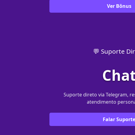
Ver Bônus
💬 Suporte Di
Cha
Suporte direto via Telegram, r
atendimento persona
Falar Suport