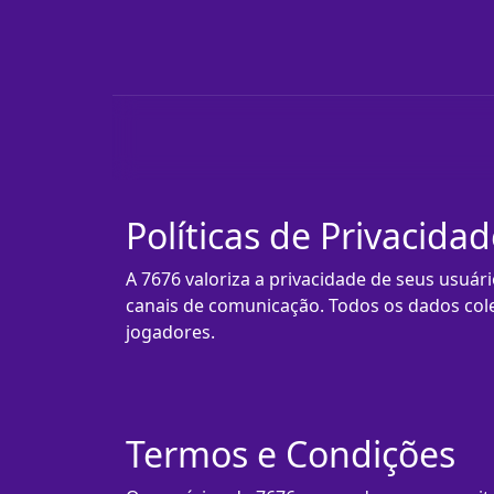
Políticas de Privacida
A 7676 valoriza a privacidade de seus usuá
canais de comunicação. Todos os dados cole
jogadores.
Termos e Condições