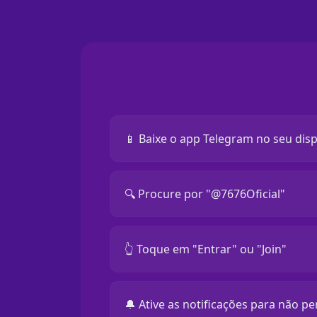
📱 Baixe o app Telegram no seu disp
🔍 Procure por "@7676Oficial"
👆 Toque em "Entrar" ou "Join"
🔔 Ative as notificações para não p