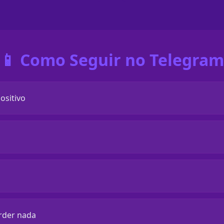
📱 Como Seguir no Telegram
ositivo
erder nada