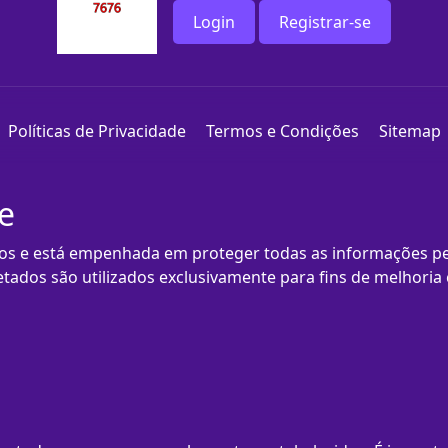
Login
Registrar-se
Políticas de Privacidade
Termos e Condições
Sitemap
de
rios e está empenhada em proteger todas as informações p
tados são utilizados exclusivamente para fins de melhoria