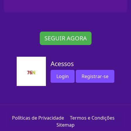
SEGUIR AGORA
Acessos
Login
Registrar-se
Políticas de Privacidade
Termos e Condições
Sitemap