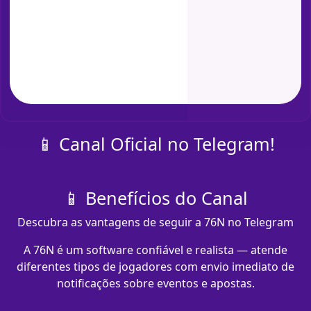
📱 Canal Oficial no Telegram!
📱 Benefícios do Canal
Descubra as vantagens de seguir a 76N no Telegram
A 76N é um software confiável e realista — atende
diferentes tipos de jogadores com envio imediato de
notificações sobre eventos e apostas.