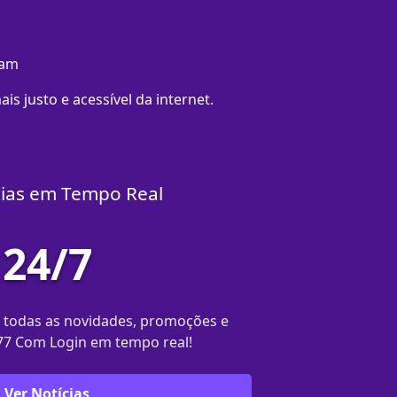
ram
s justo e acessível da internet.
cias em Tempo Real
24/7
e todas as novidades, promoções e
77 Com Login em tempo real!
Ver Notícias