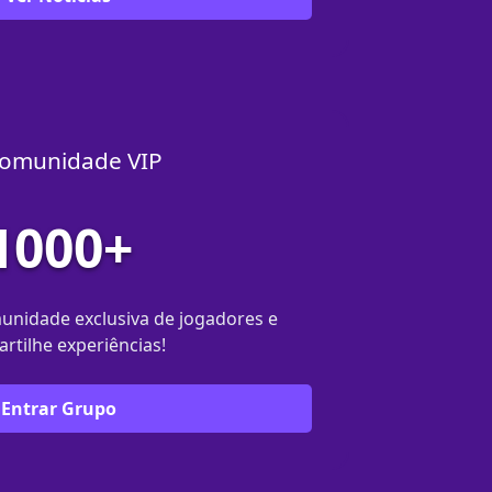
Comunidade VIP
1000+
unidade exclusiva de jogadores e
rtilhe experiências!
Entrar Grupo