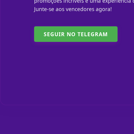
promoções incríveis e uma experiência d
Junte-se aos vencedores agora!
SEGUIR NO TELEGRAM