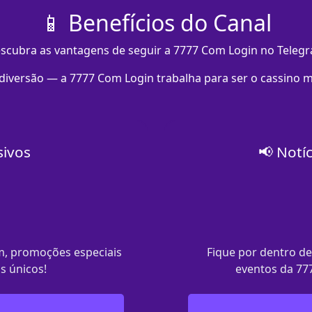
📱 Benefícios do Canal
scubra as vantagens de seguir a 7777 Com Login no Teleg
diversão — a 7777 Com Login trabalha para ser o cassino mai
sivos
📢 Notí
m, promoções especiais
Fique por dentro d
s únicos!
eventos da 77