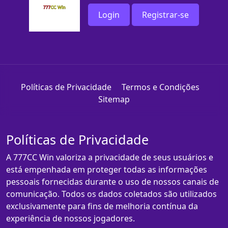
Login
Registrar-se
Políticas de Privacidade
Termos e Condições
Sitemap
Políticas de Privacidade
A 777CC Win valoriza a privacidade de seus usuários e
está empenhada em proteger todas as informações
pessoais fornecidas durante o uso de nossos canais de
comunicação. Todos os dados coletados são utilizados
exclusivamente para fins de melhoria contínua da
experiência de nossos jogadores.