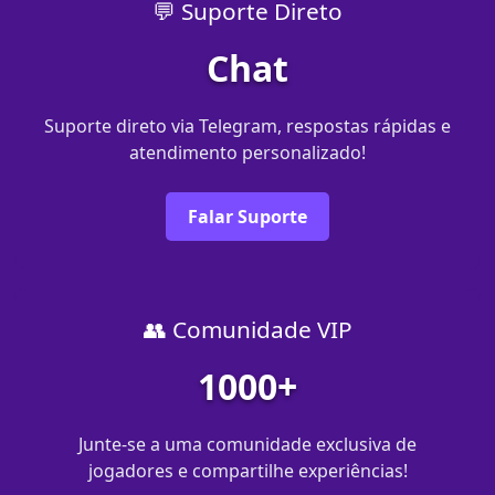
💬 Suporte Direto
Chat
Suporte direto via Telegram, respostas rápidas e
atendimento personalizado!
Falar Suporte
👥 Comunidade VIP
1000+
Junte-se a uma comunidade exclusiva de
jogadores e compartilhe experiências!