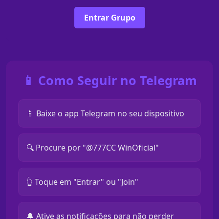
Entrar Grupo
📱 Como Seguir no Telegram
📱 Baixe o app Telegram no seu dispositivo
🔍 Procure por "@777CC WinOficial"
👆 Toque em "Entrar" ou "Join"
🔔 Ative as notificações para não perder