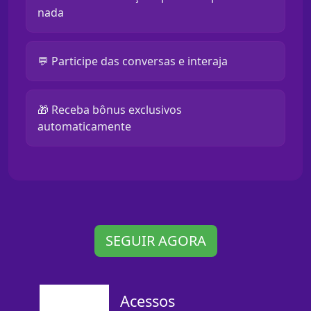
nada
💬 Participe das conversas e interaja
🎁 Receba bônus exclusivos
automaticamente
SEGUIR AGORA
Acessos