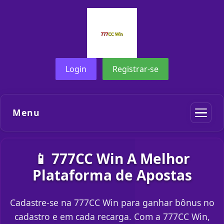
Login
Registrar-se
Menu
📱 777CC Win A Melhor
Plataforma de Apostas
Cadastre-se na 777CC Win para ganhar bônus no
cadastro e em cada recarga. Com a 777CC Win,