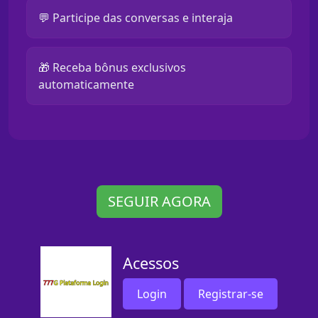
💬 Participe das conversas e interaja
🎁 Receba bônus exclusivos
automaticamente
SEGUIR AGORA
Acessos
Login
Registrar-se