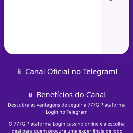
📱 Canal Oficial no Telegram!
📱 Benefícios do Canal
Descubra as vantagens de seguir a 777G Plataforma
Login no Telegram
O 777G Plataforma Login cassino online é a escolha
ideal para quem procura uma experiência de jogo