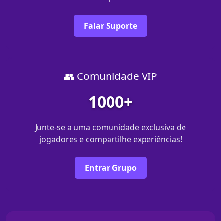
Falar Suporte
👥 Comunidade VIP
1000+
Junte-se a uma comunidade exclusiva de
jogadores e compartilhe experiências!
Entrar Grupo