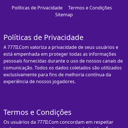
Políticas de Privacidade
Termos e Condições
Sitemap
Políticas de Privacidade
A 777II.Com valoriza a privacidade de seus usuários e
está empenhada em proteger todas as informações
pessoais fornecidas durante o uso de nossos canais de
comunicação. Todos os dados coletados são utilizados
exclusivamente para fins de melhoria contínua da
experiência de nossos jogadores.
Termos e Condições
Os usuários da 777II.Com concordam em respeitar