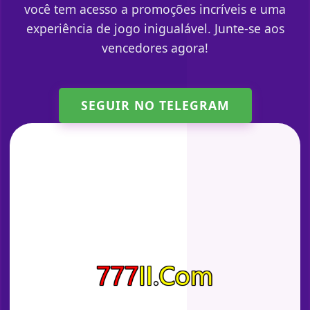
você tem acesso a promoções incríveis e uma
experiência de jogo inigualável. Junte-se aos
vencedores agora!
SEGUIR NO TELEGRAM