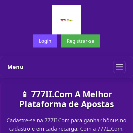
Login
Registrar-se
Menu
📱 777II.Com A Melhor
Plataforma de Apostas
Cadastre-se na 777II.Com para ganhar bônus no
cadastro e em cada recarga. Com a 777II.Com,