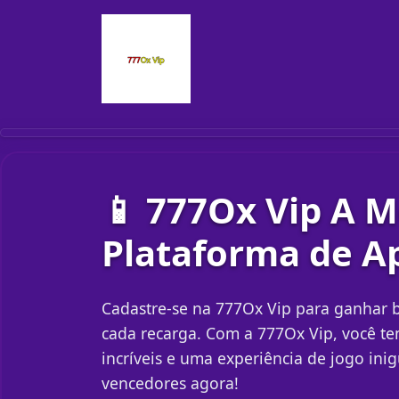
📱 777Ox Vip A M
Plataforma de A
Cadastre-se na 777Ox Vip para ganhar 
cada recarga. Com a 777Ox Vip, você t
incríveis e uma experiência de jogo inig
vencedores agora!