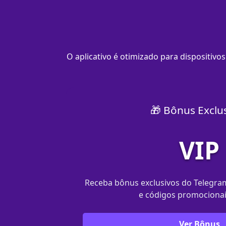
O aplicativo é otimizado para dispositiv
🎁 Bônus Exclu
VIP
Receba bônus exclusivos do Telegra
e códigos promocionai
Ver Bônus