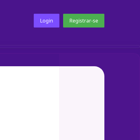
Login
Registrar-se