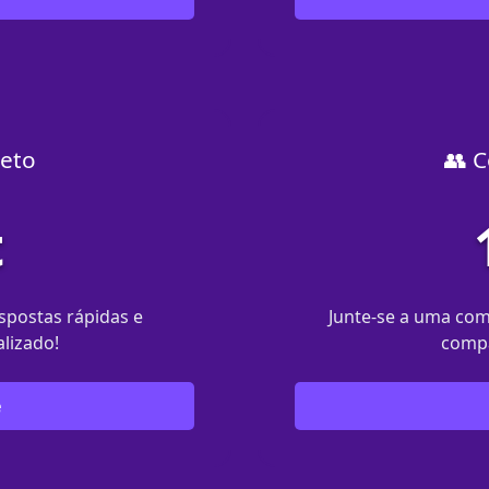
reto
👥 
t
espostas rápidas e
Junte-se a uma com
lizado!
compa
e