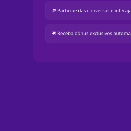
💬 Participe das conversas e interaj
🎁 Receba bônus exclusivos autom