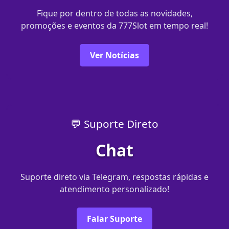
Fique por dentro de todas as novidades,
promoções e eventos da 777Slot em tempo real!
Ver Notícias
💬 Suporte Direto
Chat
Suporte direto via Telegram, respostas rápidas e
atendimento personalizado!
Falar Suporte