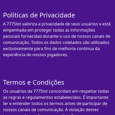
Políticas de Privacidade
A 777Slot valoriza a privacidade de seus usuários e está
empenhada em proteger todas as informações
pessoais fornecidas durante o uso de nossos canais de
comunicação. Todos os dados coletados são utilizados
exclusivamente para fins de melhoria contínua da
experiência de nossos jogadores.
Termos e Condições
Os usuários da 777Slot concordam em respeitar todas
as regras e regulamentos estabelecidos. É importante
ler e entender todos os termos antes de participar de
nossos canais de comunicação. A violação destes