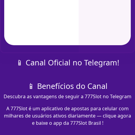
📱 Canal Oficial no Telegram!
📱 Benefícios do Canal
Descubra as vantagens de seguir a 777Slot no Telegram
A 777Slot é um aplicativo de apostas para celular com
milhares de usuários ativos diariamente — clique agora
e baixe o app da 777Slot Brasil !