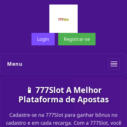
Login
Registrar-se
Menu
📱 777Slot A Melhor
Plataforma de Apostas
Cadastre-se na 777Slot para ganhar bônus no
cadastro e em cada recarga. Com a 777Slot, você