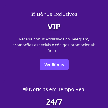
🎁 Bônus Exclusivos
VIP
Receba bônus exclusivos do Telegram,
promoções especiais e códigos promocionais
únicos!
Ver Bônus
📢 Notícias em Tempo Real
24/7