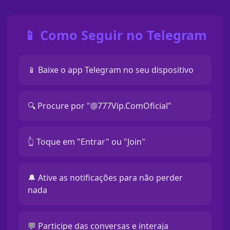
📱 Como Seguir no Telegram
📱 Baixe o app Telegram no seu dispositivo
🔍 Procure por "@777Vip.ComOficial"
👆 Toque em "Entrar" ou "Join"
🔔 Ative as notificações para não perder
nada
💬 Participe das conversas e interaja