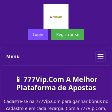
Login
Registrar-se
Menu
📱 777Vip.Com A Melhor
Plataforma de Apostas
Cadastre-se na 777Vip.Com para ganhar bônus no
cadastro e em cada recarga. Com a 777Vip.Com,