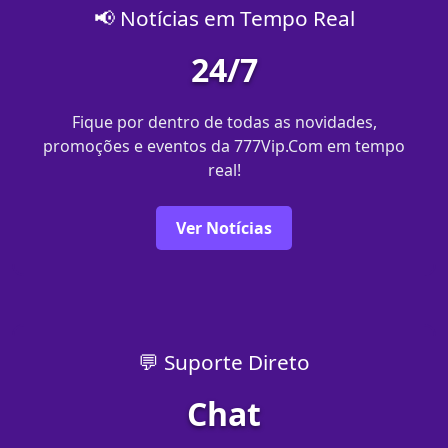
📢 Notícias em Tempo Real
24/7
Fique por dentro de todas as novidades,
promoções e eventos da 777Vip.Com em tempo
real!
Ver Notícias
💬 Suporte Direto
Chat