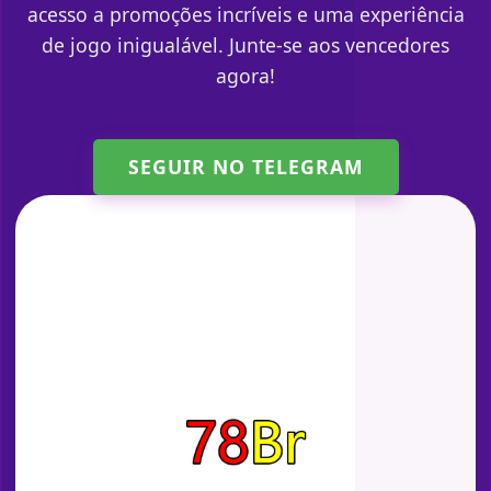
acesso a promoções incríveis e uma experiência
de jogo inigualável. Junte-se aos vencedores
agora!
SEGUIR NO TELEGRAM