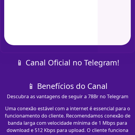
📱 Canal Oficial no Telegram!
📱 Benefícios do Canal
Descubra as vantagens de seguir a 78Br no Telegram
Uma conexão estável com a internet é essencial para o
funcionamento do cliente. Recomendamos conexão de
banda larga com velocidade mínima de 1 Mbps para
download e 512 Kbps para upload. O cliente funciona