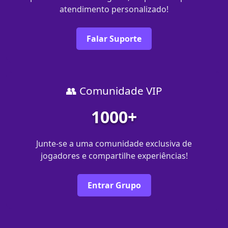
atendimento personalizado!
Falar Suporte
👥 Comunidade VIP
1000+
Junte-se a uma comunidade exclusiva de
jogadores e compartilhe experiências!
Entrar Grupo