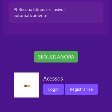
🎁 Receba bônus exclusivos
automaticamente
SEGUIR AGORA
Acessos
Login
Registrar-se