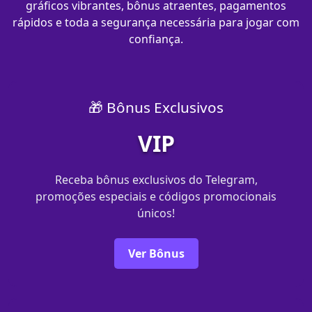
gráficos vibrantes, bônus atraentes, pagamentos
rápidos e toda a segurança necessária para jogar com
confiança.
🎁 Bônus Exclusivos
VIP
Receba bônus exclusivos do Telegram,
promoções especiais e códigos promocionais
únicos!
Ver Bônus