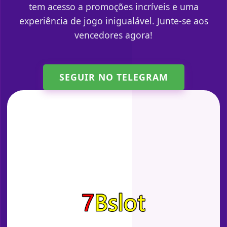
tem acesso a promoções incríveis e uma
experiência de jogo inigualável. Junte-se aos
vencedores agora!
SEGUIR NO TELEGRAM