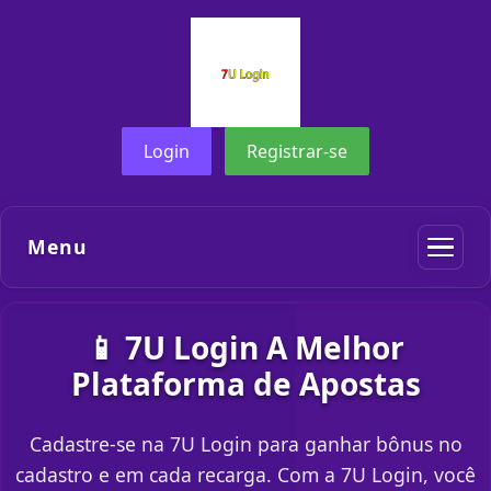
Login
Registrar-se
Menu
📱 7U Login A Melhor
Plataforma de Apostas
Cadastre-se na 7U Login para ganhar bônus no
cadastro e em cada recarga. Com a 7U Login, você