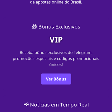
de apostas online do Brasil.
🎁 Bônus Exclusivos
VIP
Receba bônus exclusivos do Telegram,
promoções especiais e códigos promocionais
únicos!
Ver Bônus
📢 Notícias em Tempo Real