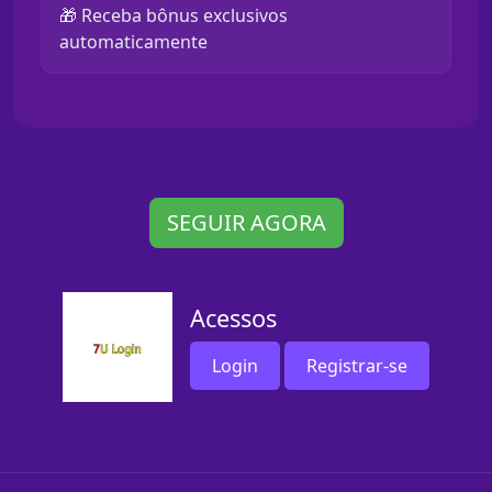
🎁 Receba bônus exclusivos
automaticamente
SEGUIR AGORA
Acessos
Login
Registrar-se