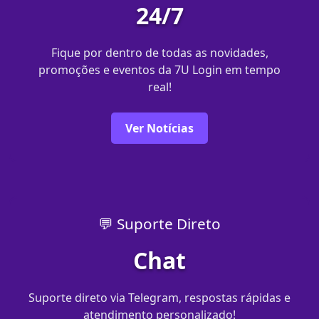
24/7
Fique por dentro de todas as novidades,
promoções e eventos da 7U Login em tempo
real!
Ver Notícias
💬 Suporte Direto
Chat
Suporte direto via Telegram, respostas rápidas e
atendimento personalizado!