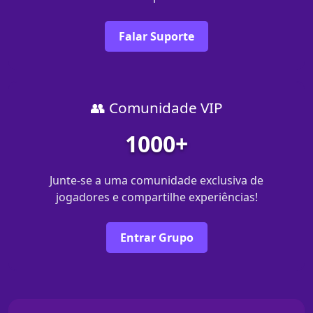
Falar Suporte
👥 Comunidade VIP
1000+
Junte-se a uma comunidade exclusiva de
jogadores e compartilhe experiências!
Entrar Grupo