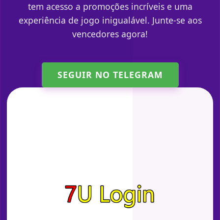
tem acesso a promoções incríveis e uma
experiência de jogo inigualável. Junte-se aos
vencedores agora!
SEGUIR NO TELEGRAM