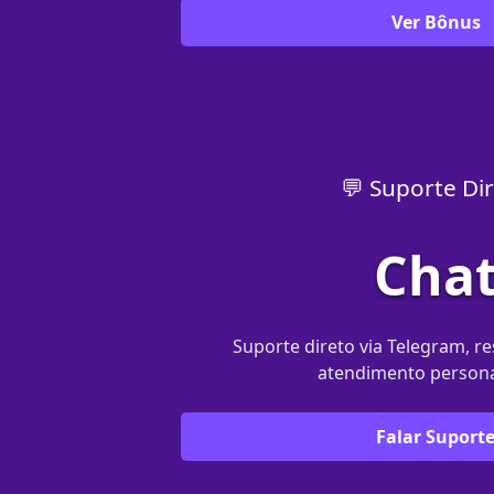
Ver Bônus
💬 Suporte Di
Cha
Suporte direto via Telegram, r
atendimento persona
Falar Suport