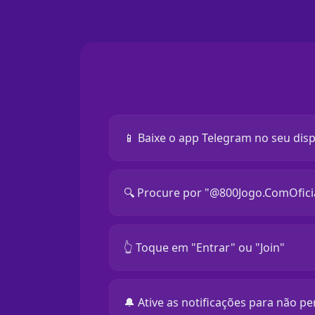
📱 Baixe o app Telegram no seu disp
🔍 Procure por "@800Jogo.ComOfici
👆 Toque em "Entrar" ou "Join"
🔔 Ative as notificações para não p