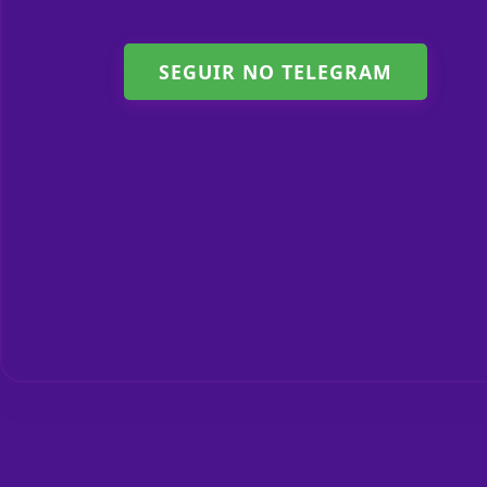
SEGUIR NO TELEGRAM