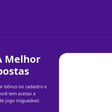
A Melhor
postas
r bônus no cadastro e
ocê tem acesso a
e jogo inigualável.