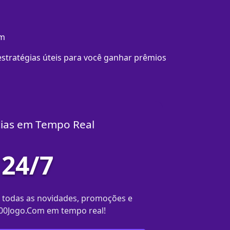
am
estratégias úteis para você ganhar prêmios
cias em Tempo Real
24/7
e todas as novidades, promoções e
00Jogo.Com em tempo real!