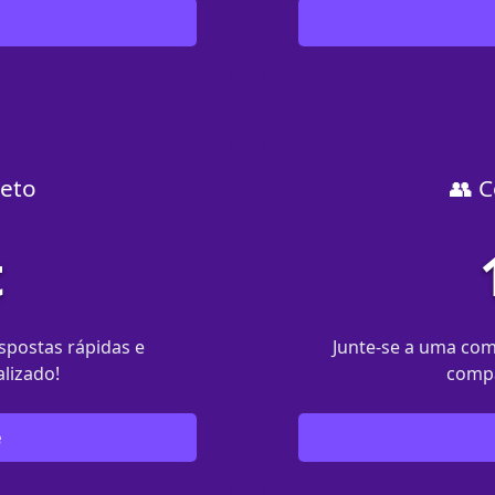
reto
👥 
t
espostas rápidas e
Junte-se a uma com
lizado!
compa
e