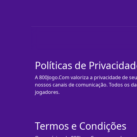
Políticas de Privacida
A 800Jogo.Com valoriza a privacidade de s
nossos canais de comunicação. Todos os dad
jogadores.
Termos e Condições