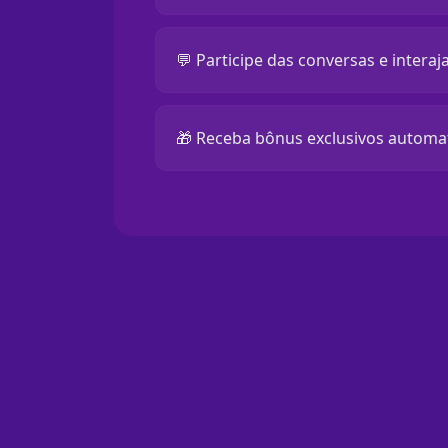
💬 Participe das conversas e interaj
🎁 Receba bônus exclusivos autom