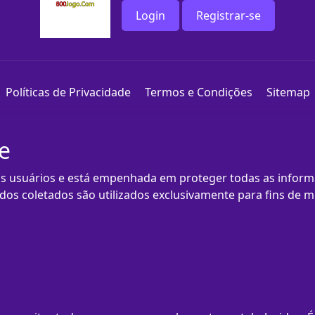
Login
Registrar-se
Políticas de Privacidade
Termos e Condições
Sitemap
de
eus usuários e está empenhada em proteger todas as inform
os coletados são utilizados exclusivamente para fins de m